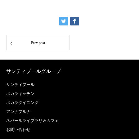
Prev post
サンティプールグループ
サンティプール
ポカラキッチン
ポカラダイニング
アンナプルナ
ネパールライブラリ＆カフェ
お問い合わせ